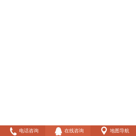
电话咨询
在线咨询
地图导航