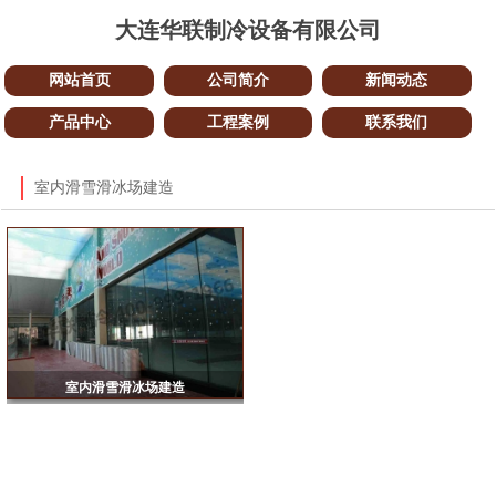
大连华联制冷设备有限公司
网站首页
公司简介
新闻动态
产品中心
工程案例
联系我们
室内滑雪滑冰场建造
室内滑雪滑冰场建造