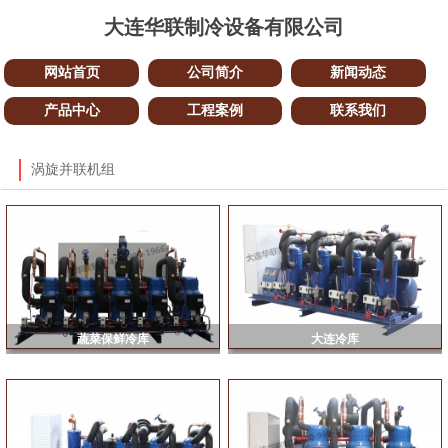
大连华联制冷设备有限公司
网站首页
公司简介
新闻动态
产品中心
工程案例
联系我们
涡旋并联机组
蔬菜保鲜冷库
大连冷库