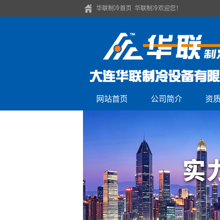
华联制冷首页 华联制冷欢迎您！
网站首页
公司简介
资
公司简介
联系我们