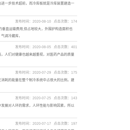
的进一步技术超前，而冷库板就是冷库装置建造一
发布时间：2020-08-10 点击次数：174
约垂直运输费用,但占地较大，外围护构造面积也
、气调冷藏库，
发布时间：2020-08-05 点击次数：401
高，人们对健康也越来越重视，对医药产品的质量
发布时间：2020-07-29 点击次数：175
它消耗的能量在整个制冷系统中占很大的比例。建
发布时间：2020-07-25 点击次数：143
存发展对人环的需求，人环性能与影响因素，所以
发布时间：2020-07-17 点击次数：197