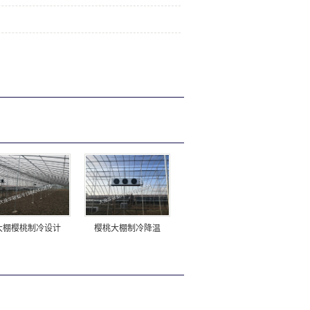
大棚樱桃制冷设计
樱桃大棚制冷降温