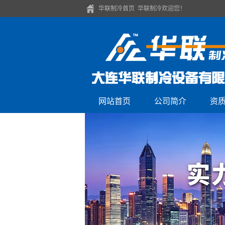
华联制冷首页 华联制冷欢迎您！
网站首页
公司简介
资
公司简介
联系我们