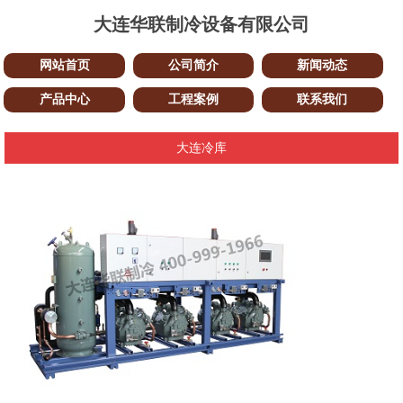
大连华联制冷设备有限公司
网站首页
公司简介
新闻动态
产品中心
工程案例
联系我们
大连冷库