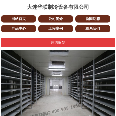
大连华联制冷设备有限公司
网站首页
公司简介
新闻动态
产品中心
工程案例
联系我们
速冻搁架